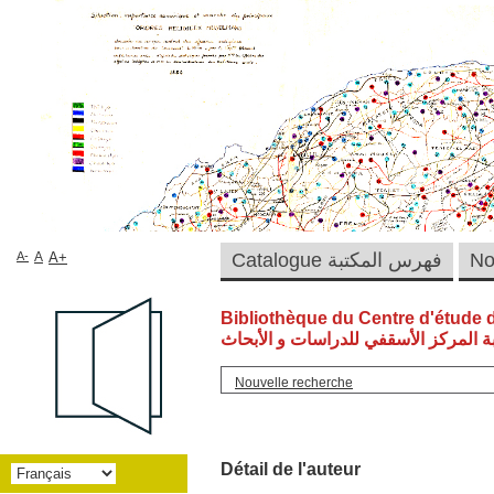
A-
A
A+
Catalogue فهرس المكتبة
Bibliothèque du Centre d'étude 
ة المركز الأسقفي للدراسات و الأبحاث
Nouvelle recherche
Détail de l'auteur