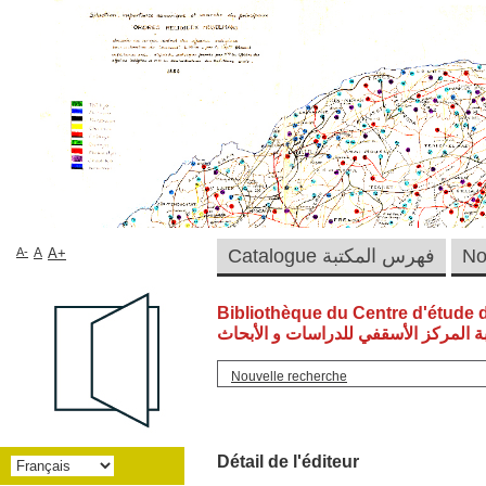
A-
A
A+
Catalogue فهرس المكتبة
Bibliothèque du Centre d'étude 
ة المركز الأسقفي للدراسات و الأبحاث
Nouvelle recherche
Détail de l'éditeur