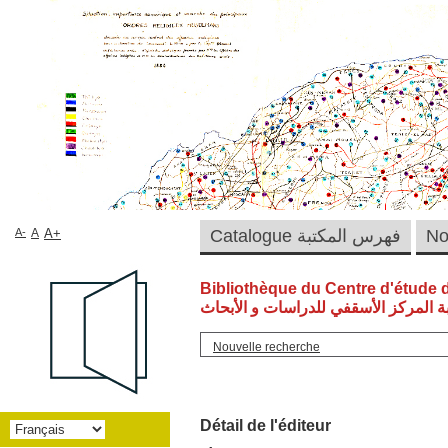
A-
A
A+
Catalogue فهرس المكتبة
Bibliothèque du Centre d'étude 
ة المركز الأسقفي للدراسات و الأبحاث
Nouvelle recherche
Détail de l'éditeur