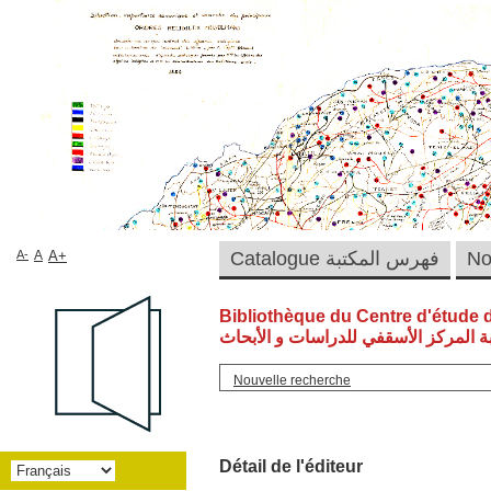
A-
A
A+
Catalogue فهرس المكتبة
Bibliothèque du Centre d'étude 
ة المركز الأسقفي للدراسات و الأبحاث
Nouvelle recherche
Détail de l'éditeur