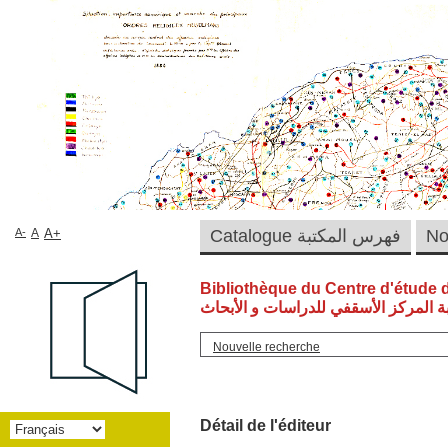
A-
A
A+
Catalogue فهرس المكتبة
Bibliothèque du Centre d'étude 
ة المركز الأسقفي للدراسات و الأبحاث
Nouvelle recherche
Détail de l'éditeur