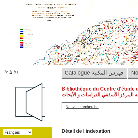
A-
A
A+
Catalogue فهرس المكتبة
Bibliothèque du Centre d'étude 
ة المركز الأسقفي للدراسات و الأبحاث
Nouvelle recherche
Détail de l'indexation