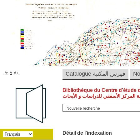
A-
A
A+
Catalogue فهرس المكتبة
Bibliothèque du Centre d'étude 
ة المركز الأسقفي للدراسات و الأبحاث
Nouvelle recherche
Détail de l'indexation