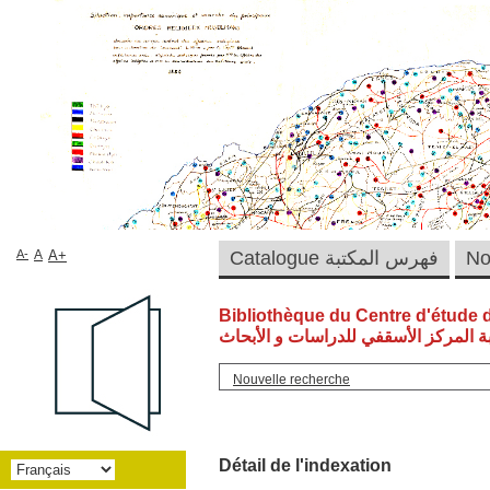
A-
A
A+
Catalogue فهرس المكتبة
Bibliothèque du Centre d'étude 
ة المركز الأسقفي للدراسات و الأبحاث
Nouvelle recherche
Détail de l'indexation