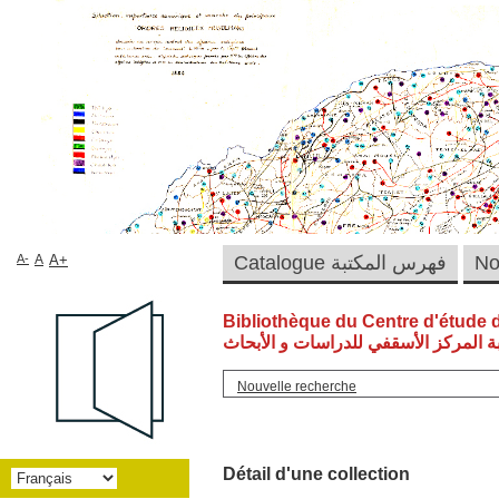
A-
A
A+
Catalogue فهرس المكتبة
Bibliothèque du Centre d'étude 
ة المركز الأسقفي للدراسات و الأبحاث
Nouvelle recherche
Détail d'une collection