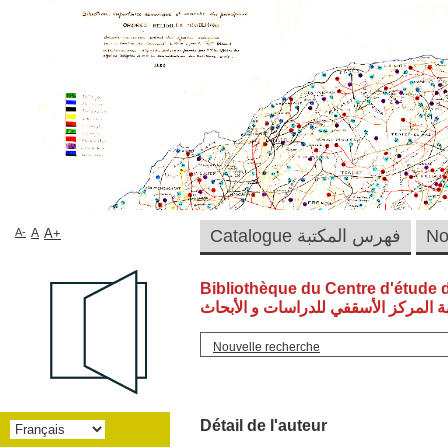
A-
A
A+
Catalogue فهرس المكتبة
Bibliothèque du Centre d'étude 
ة المركز الأسقفي للدراسات و الأبحاث
Nouvelle recherche
Détail de l'auteur