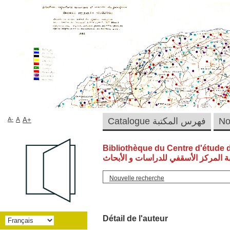
A-
A
A+
Catalogue فهرس المكتبة
Bibliothèque du Centre d'étude 
ة المركز الأسقفي للدراسات و الأبحاث
Nouvelle recherche
Détail de l'auteur