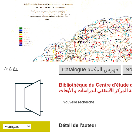
A-
A
A+
Catalogue فهرس المكتبة
Bibliothèque du Centre d'étude 
ة المركز الأسقفي للدراسات و الأبحاث
Nouvelle recherche
Détail de l'auteur