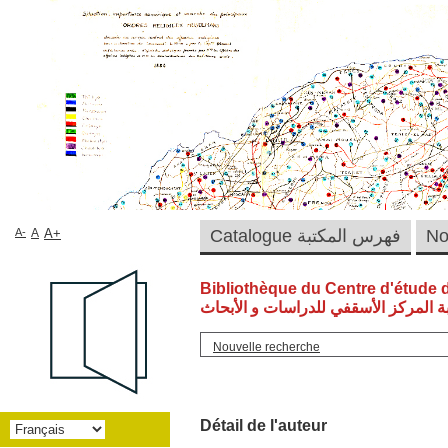
A-
A
A+
Catalogue فهرس المكتبة
Bibliothèque du Centre d'étude 
ة المركز الأسقفي للدراسات و الأبحاث
Nouvelle recherche
Détail de l'auteur