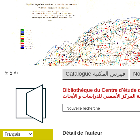
A-
A
A+
Catalogue فهرس المكتبة
Bibliothèque du Centre d'étude 
ة المركز الأسقفي للدراسات و الأبحاث
Nouvelle recherche
Détail de l'auteur