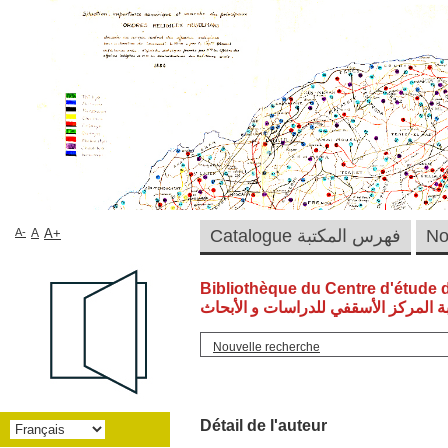
A-
A
A+
Catalogue فهرس المكتبة
Bibliothèque du Centre d'étude 
ة المركز الأسقفي للدراسات و الأبحاث
Nouvelle recherche
Détail de l'auteur