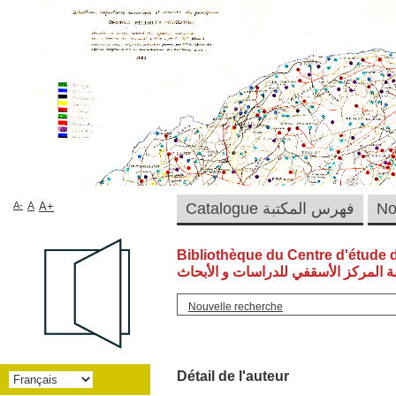
A-
A
A+
Catalogue فهرس المكتبة
Bibliothèque du Centre d'étude 
ة المركز الأسقفي للدراسات و الأبحاث
Nouvelle recherche
Détail de l'auteur