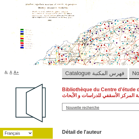
A-
A
A+
Catalogue فهرس المكتبة
Bibliothèque du Centre d'étude 
ة المركز الأسقفي للدراسات و الأبحاث
Nouvelle recherche
Détail de l'auteur