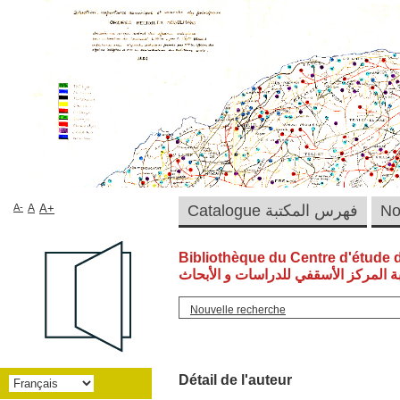
A-
A
A+
Catalogue فهرس المكتبة
Bibliothèque du Centre d'étude 
ة المركز الأسقفي للدراسات و الأبحاث
Nouvelle recherche
Détail de l'auteur