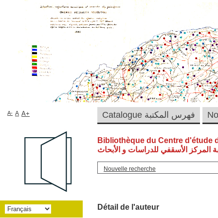
A-
A
A+
Catalogue فهرس المكتبة
Bibliothèque du Centre d'étude 
ة المركز الأسقفي للدراسات و الأبحاث
Nouvelle recherche
Détail de l'auteur