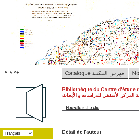
A-
A
A+
Catalogue فهرس المكتبة
Bibliothèque du Centre d'étude 
ة المركز الأسقفي للدراسات و الأبحاث
Nouvelle recherche
Détail de l'auteur