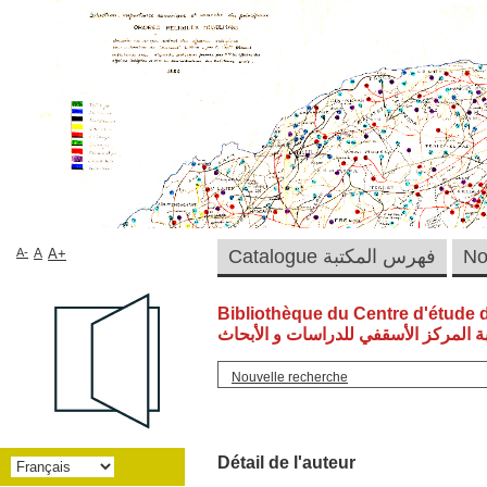
A-
A
A+
Catalogue فهرس المكتبة
Bibliothèque du Centre d'étude 
ة المركز الأسقفي للدراسات و الأبحاث
Nouvelle recherche
Détail de l'auteur