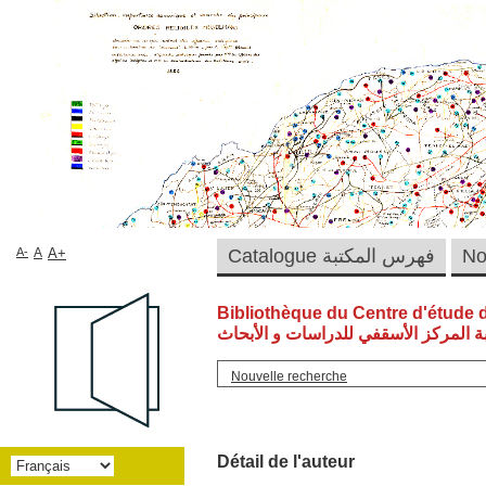
A-
A
A+
Catalogue فهرس المكتبة
Bibliothèque du Centre d'étude 
ة المركز الأسقفي للدراسات و الأبحاث
Nouvelle recherche
Détail de l'auteur