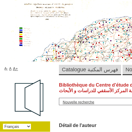
A-
A
A+
Catalogue فهرس المكتبة
Bibliothèque du Centre d'étude 
ة المركز الأسقفي للدراسات و الأبحاث
Nouvelle recherche
Détail de l'auteur