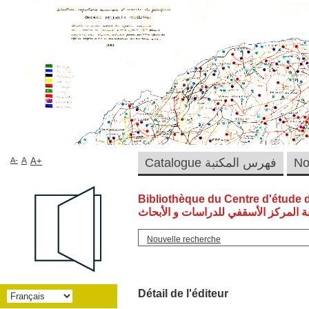
A-
A
A+
Catalogue فهرس المكتبة
Bibliothèque du Centre d'étude 
ة المركز الأسقفي للدراسات و الأبحاث
Nouvelle recherche
Détail de l'éditeur