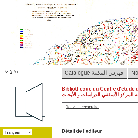
A-
A
A+
Catalogue فهرس المكتبة
Bibliothèque du Centre d'étude 
ة المركز الأسقفي للدراسات و الأبحاث
Nouvelle recherche
Détail de l'éditeur