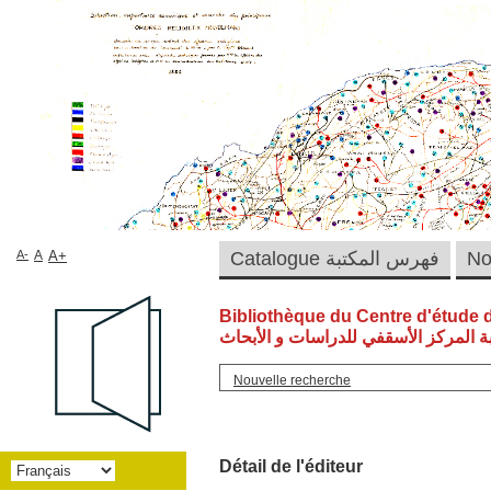
A-
A
A+
Catalogue فهرس المكتبة
Bibliothèque du Centre d'étude 
ة المركز الأسقفي للدراسات و الأبحاث
Nouvelle recherche
Détail de l'éditeur