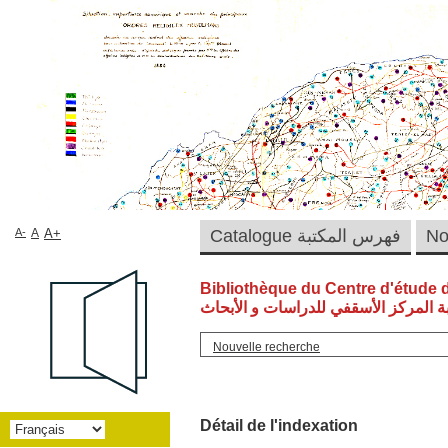
A-
A
A+
Catalogue فهرس المكتبة
Bibliothèque du Centre d'étude 
ة المركز الأسقفي للدراسات و الأبحاث
Nouvelle recherche
Détail de l'indexation