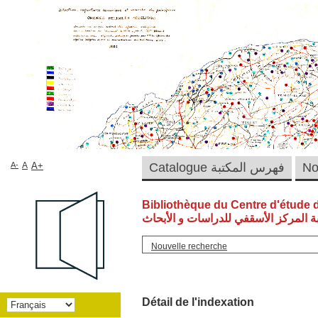
A-
A
A+
Catalogue فهرس المكتبة
Bibliothèque du Centre d'étude 
ة المركز الأسقفي للدراسات و الأبحاث
Nouvelle recherche
Détail de l'indexation