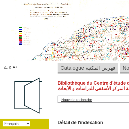
A-
A
A+
Catalogue فهرس المكتبة
Bibliothèque du Centre d'étude 
ة المركز الأسقفي للدراسات و الأبحاث
Nouvelle recherche
Détail de l'indexation