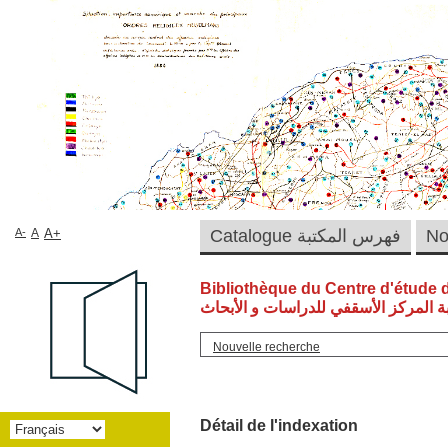
A-
A
A+
Catalogue فهرس المكتبة
Bibliothèque du Centre d'étude 
ة المركز الأسقفي للدراسات و الأبحاث
Nouvelle recherche
Détail de l'indexation