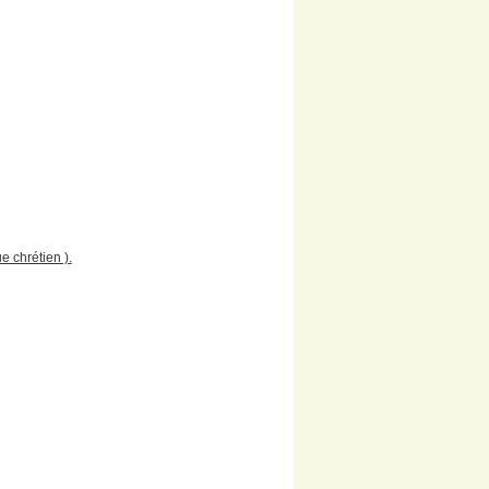
e chrétien ).