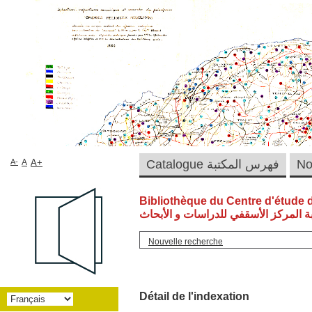
A-
A
A+
Catalogue فهرس المكتبة
Bibliothèque du Centre d'étude 
ة المركز الأسقفي للدراسات و الأبحاث
Nouvelle recherche
Détail de l'indexation