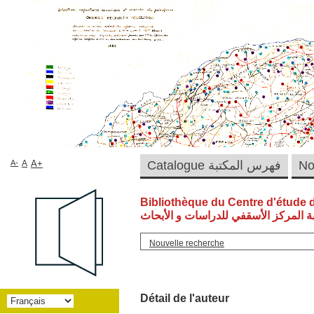
A-
A
A+
Catalogue فهرس المكتبة
Bibliothèque du Centre d'étude 
ة المركز الأسقفي للدراسات و الأبحاث
Nouvelle recherche
Détail de l'auteur