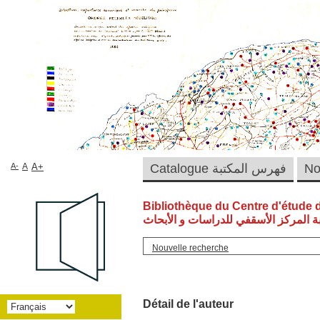
A-
A
A+
Catalogue فهرس المكتبة
Bibliothèque du Centre d'étude 
ة المركز الأسقفي للدراسات و الأبحاث
Nouvelle recherche
Détail de l'auteur