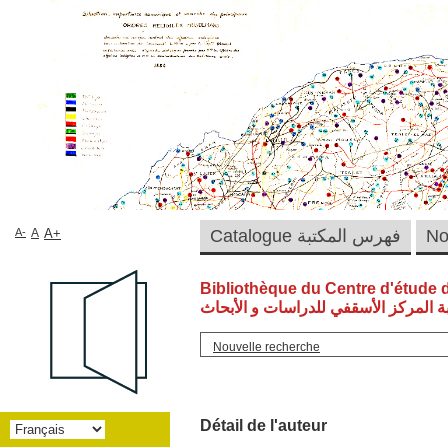
A-
A
A+
Catalogue فهرس المكتبة
Bibliothèque du Centre d'étude 
ة المركز الأسقفي للدراسات و الأبحاث
Nouvelle recherche
Détail de l'auteur