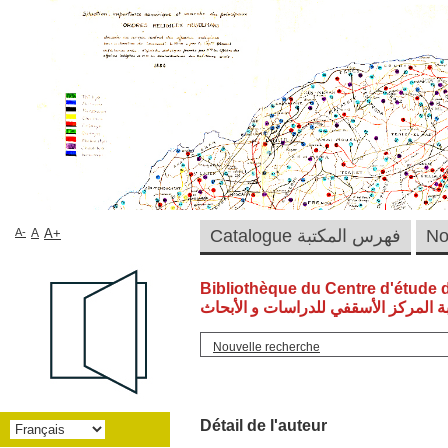
A-
A
A+
Catalogue فهرس المكتبة
Bibliothèque du Centre d'étude 
ة المركز الأسقفي للدراسات و الأبحاث
Nouvelle recherche
Détail de l'auteur