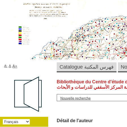
A-
A
A+
Catalogue فهرس المكتبة
Bibliothèque du Centre d'étude 
ة المركز الأسقفي للدراسات و الأبحاث
Nouvelle recherche
Détail de l'auteur