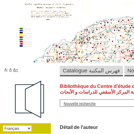
A-
A
A+
Catalogue فهرس المكتبة
Bibliothèque du Centre d'étude 
ة المركز الأسقفي للدراسات و الأبحاث
Nouvelle recherche
Détail de l'auteur