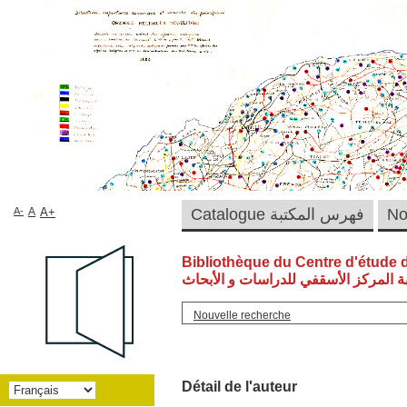
Catalogue فهرس المكتبة
A+
A
A-
Bibliothèque du Centre d'étude 
ة المركز الأسقفي للدراسات و الأبحاث
Nouvelle recherche
Détail de l'auteur