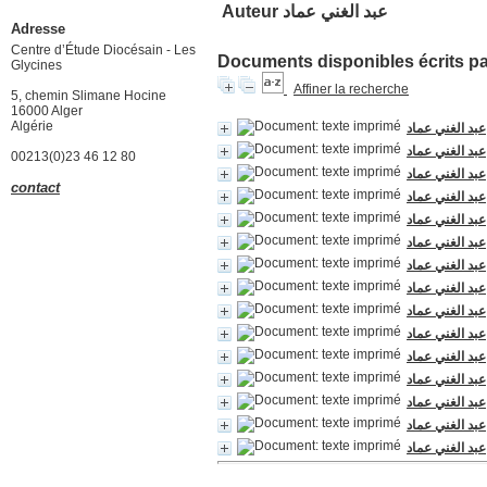
Auteur عبد الغني عماد
Adresse
Centre d’Étude Diocésain - Les
Documents disponibles écrits par
Glycines
Affiner la recherche
5, chemin Slimane Hocine
16000 Alger
Algérie
عبد الغني عماد
عبد الغني عماد
00213(0)23 46 12 80
عبد الغني عماد
contact
عبد الغني عماد
عبد الغني عماد
عبد الغني عماد
عبد الغني عماد
عبد الغني عماد
عبد الغني عماد
عبد الغني عماد
عبد الغني عماد
عبد الغني عماد
عبد الغني عماد
عبد الغني عماد
عبد الغني عماد