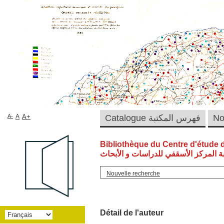
A-
A
A+
Catalogue فهرس المكتبة
Bibliothèque du Centre d'étude 
ة المركز الأسقفي للدراسات و الأبحاث
Nouvelle recherche
Détail de l'auteur