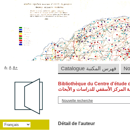
A-
A
A+
Catalogue فهرس المكتبة
Bibliothèque du Centre d'étude 
ة المركز الأسقفي للدراسات و الأبحاث
Nouvelle recherche
Détail de l'auteur