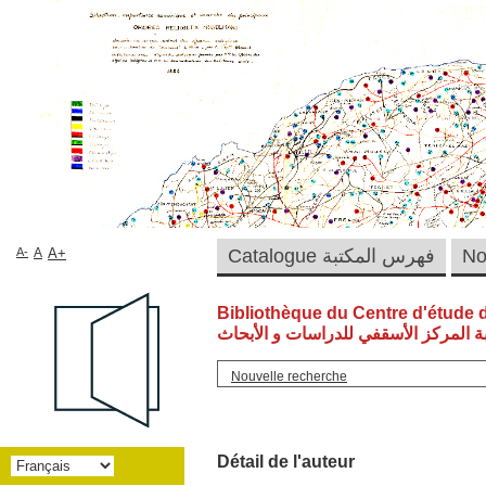
A-
A
A+
Catalogue فهرس المكتبة
Bibliothèque du Centre d'étude 
ة المركز الأسقفي للدراسات و الأبحاث
Nouvelle recherche
Détail de l'auteur