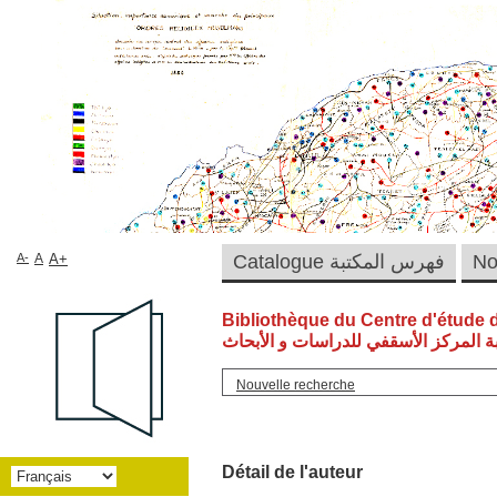
A-
A
A+
Catalogue فهرس المكتبة
Bibliothèque du Centre d'étude 
ة المركز الأسقفي للدراسات و الأبحاث
Nouvelle recherche
Détail de l'auteur