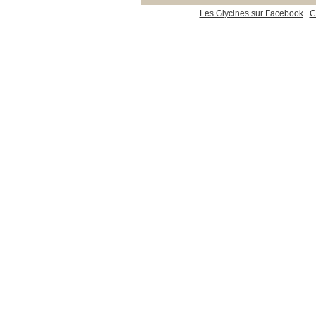
Les Glycines sur Facebook
C