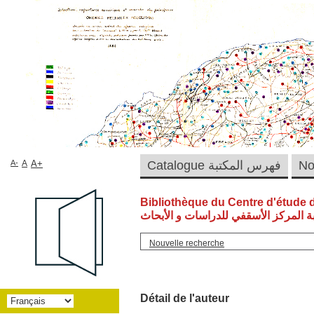
A-
A
A+
Catalogue فهرس المكتبة
Bibliothèque du Centre d'étude 
ة المركز الأسقفي للدراسات و الأبحاث
Nouvelle recherche
Détail de l'auteur