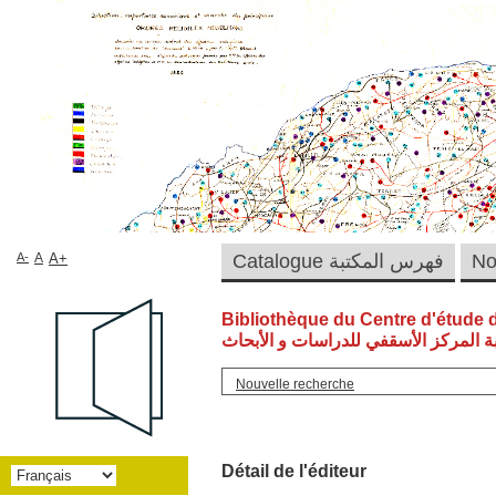
A-
A
A+
Catalogue فهرس المكتبة
Bibliothèque du Centre d'étude 
ة المركز الأسقفي للدراسات و الأبحاث
Nouvelle recherche
Détail de l'éditeur