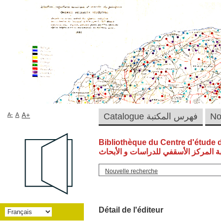
A-
A
A+
Catalogue فهرس المكتبة
Bibliothèque du Centre d'étude 
ة المركز الأسقفي للدراسات و الأبحاث
Nouvelle recherche
Détail de l'éditeur