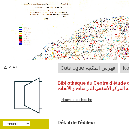
A-
A
A+
Catalogue فهرس المكتبة
Bibliothèque du Centre d'étude 
ة المركز الأسقفي للدراسات و الأبحاث
Nouvelle recherche
Détail de l'éditeur