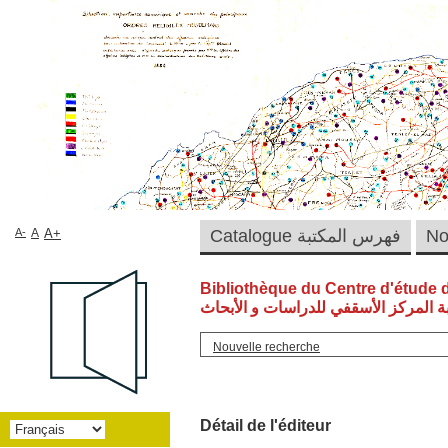
A-
A
A+
Catalogue فهرس المكتبة
Bibliothèque du Centre d'étude 
ة المركز الأسقفي للدراسات و الأبحاث
Nouvelle recherche
Détail de l'éditeur