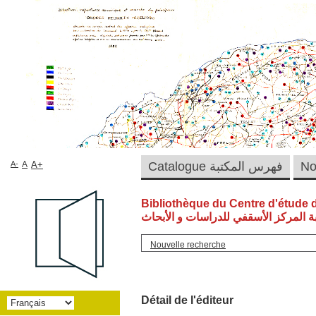
A-
A
A+
Catalogue فهرس المكتبة
Bibliothèque du Centre d'étude 
ة المركز الأسقفي للدراسات و الأبحاث
Nouvelle recherche
Détail de l'éditeur